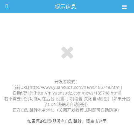
提示信息
开发者模式：
当前URL[http://www.yuansudz.com/news/185748.html]
自动识别为[http://m.yuansudz.com/news/185748.html]
若不需要识别功能可在后台-设置-手机设置-关闭自动识别（如果开启
了CDN请关闭自动识别）
正在自动跳转本身地址（关闭开发者模式时即可自动跳转）
如果您的浏览器没有自动跳转，请点击这里