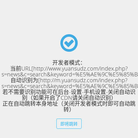
开发者模式：
当前URL[http://www.yuansudz.com/index.php?
s=news&c=search&keyword=%E5%AE%9C%E5%85%
自动识别为[http://m.yuansudz.com/index.php?
s=news&c=search&keyword=%E5%AE%9C%E5%85%
若不需要识别功能可在后台-设置-手机设置-关闭自动识
别（如果开启了CDN请关闭自动识别）
正在自动跳转本身地址（关闭开发者模式时即可自动跳
转）
即将跳转