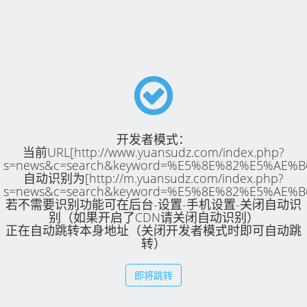
开发者模式：
当前URL[http://www.yuansudz.com/index.php?
s=news&c=search&keyword=%E5%8E%82%E5%AE%B
自动识别为[http://m.yuansudz.com/index.php?
s=news&c=search&keyword=%E5%8E%82%E5%AE%B
若不需要识别功能可在后台-设置-手机设置-关闭自动识
别（如果开启了CDN请关闭自动识别）
正在自动跳转本身地址（关闭开发者模式时即可自动跳
转）
即将跳转