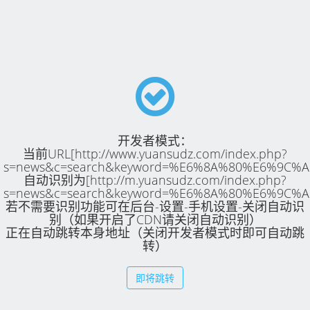
开发者模式：
当前URL[http://www.yuansudz.com/index.php?
s=news&c=search&keyword=%E6%8A%80%E6%9C%
自动识别为[http://m.yuansudz.com/index.php?
s=news&c=search&keyword=%E6%8A%80%E6%9C%
若不需要识别功能可在后台-设置-手机设置-关闭自动识
别（如果开启了CDN请关闭自动识别）
正在自动跳转本身地址（关闭开发者模式时即可自动跳
转）
即将跳转