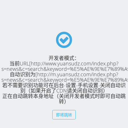
开发者模式：
当前URL[http://www.yuansudz.com/index.php?
s=news&c=search&keyword=%E5%AE%9E%E7%89%A
自动识别为[http://m.yuansudz.com/index.php?
s=news&c=search&keyword=%E5%AE%9E%E7%89%A
若不需要识别功能可在后台-设置-手机设置-关闭自动识
别（如果开启了CDN请关闭自动识别）
正在自动跳转本身地址（关闭开发者模式时即可自动跳
转）
即将跳转