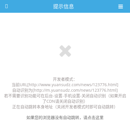
提示信息
开发者模式：
当前URL[http://www.yuansudz.com/news/123776.html]
自动识别为[http://m.yuansudz.com/news/123776.html]
若不需要识别功能可在后台-设置-手机设置-关闭自动识别（如果开启
了CDN请关闭自动识别）
正在自动跳转本身地址（关闭开发者模式时即可自动跳转）
如果您的浏览器没有自动跳转，请点击这里