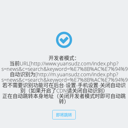
开发者模式：
当前URL[http://www.yuansudz.com/index.php?
s=news&c=search&keyword=%E7%8B%AC%E7%94
自动识别为[http://m.yuansudz.com/index.php?
s=news&c=search&keyword=%E7%8B%AC%E7%94
若不需要识别功能可在后台-设置-手机设置-关闭自动识
别（如果开启了CDN请关闭自动识别）
正在自动跳转本身地址（关闭开发者模式时即可自动跳
转）
即将跳转