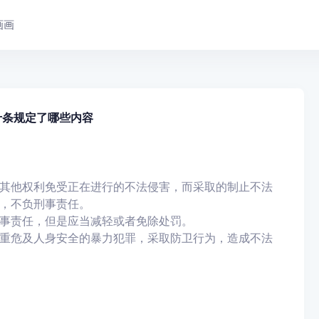
画画
十条规定了哪些内容
其他权利免受正在进行的不法侵害，而采取的制止不法
，不负刑事责任。
事责任，但是应当减轻或者免除处罚。
重危及人身安全的暴力犯罪，采取防卫行为，造成不法