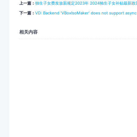
上一篇：
独生子女费发放新规定2023年 2024独生子女补贴最新政
下一篇：
VD: Backend 'VBoxIsoMaker' does not support asyn
相关内容