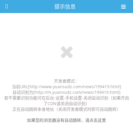
提示信息
开发者模式：
当前URL[http://www.yuansudz.com/news/199419.html]
自动识别为[http://m.yuansudz.com/news/199419.html]
若不需要识别功能可在后台-设置-手机设置-关闭自动识别（如果开启
了CDN请关闭自动识别）
正在自动跳转本身地址（关闭开发者模式时即可自动跳转）
如果您的浏览器没有自动跳转，请点击这里