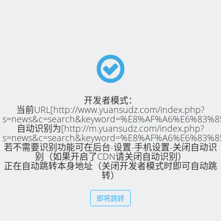
开发者模式：
当前URL[http://www.yuansudz.com/index.php?
s=news&c=search&keyword=%E8%AF%A6%E6%83%8
自动识别为[http://m.yuansudz.com/index.php?
s=news&c=search&keyword=%E8%AF%A6%E6%83%8
若不需要识别功能可在后台-设置-手机设置-关闭自动识
别（如果开启了CDN请关闭自动识别）
正在自动跳转本身地址（关闭开发者模式时即可自动跳
转）
即将跳转