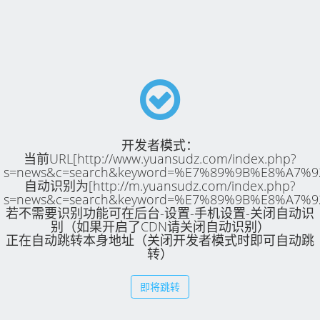
开发者模式：
当前URL[http://www.yuansudz.com/index.php?
s=news&c=search&keyword=%E7%89%9B%E8%A7%9
自动识别为[http://m.yuansudz.com/index.php?
s=news&c=search&keyword=%E7%89%9B%E8%A7%9
若不需要识别功能可在后台-设置-手机设置-关闭自动识
别（如果开启了CDN请关闭自动识别）
正在自动跳转本身地址（关闭开发者模式时即可自动跳
转）
即将跳转