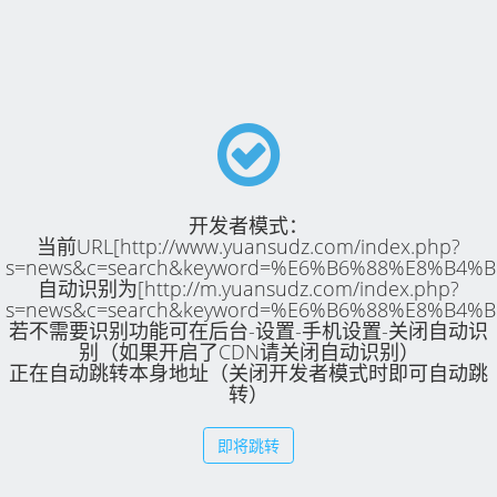
开发者模式：
当前URL[http://www.yuansudz.com/index.php?
s=news&c=search&keyword=%E6%B6%88%E8%B4%B
自动识别为[http://m.yuansudz.com/index.php?
s=news&c=search&keyword=%E6%B6%88%E8%B4%B
若不需要识别功能可在后台-设置-手机设置-关闭自动识
别（如果开启了CDN请关闭自动识别）
正在自动跳转本身地址（关闭开发者模式时即可自动跳
转）
即将跳转