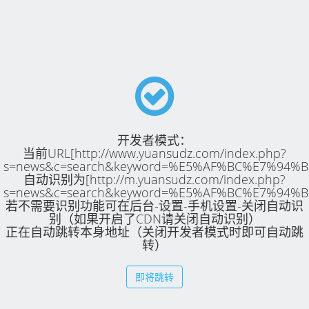
开发者模式：
当前URL[http://www.yuansudz.com/index.php?
s=news&c=search&keyword=%E5%AF%BC%E7%94%B
自动识别为[http://m.yuansudz.com/index.php?
s=news&c=search&keyword=%E5%AF%BC%E7%94%B
若不需要识别功能可在后台-设置-手机设置-关闭自动识
别（如果开启了CDN请关闭自动识别）
正在自动跳转本身地址（关闭开发者模式时即可自动跳
转）
即将跳转