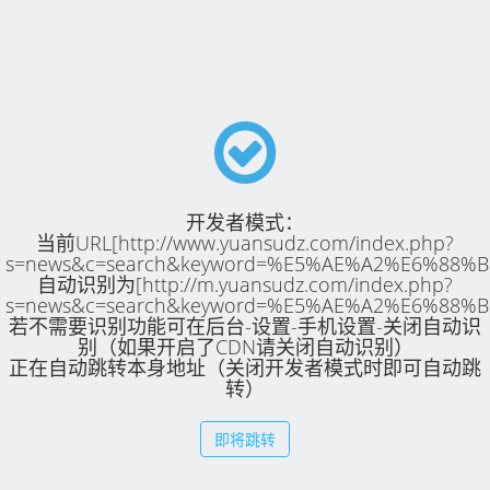
开发者模式：
当前URL[http://www.yuansudz.com/index.php?
s=news&c=search&keyword=%E5%AE%A2%E6%88%B
自动识别为[http://m.yuansudz.com/index.php?
s=news&c=search&keyword=%E5%AE%A2%E6%88%B
若不需要识别功能可在后台-设置-手机设置-关闭自动识
别（如果开启了CDN请关闭自动识别）
正在自动跳转本身地址（关闭开发者模式时即可自动跳
转）
即将跳转