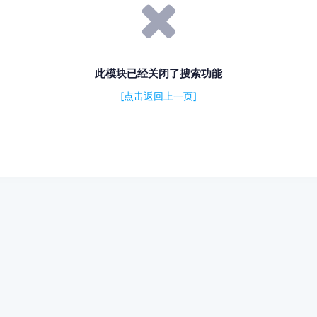
此模块已经关闭了搜索功能
[点击返回上一页]