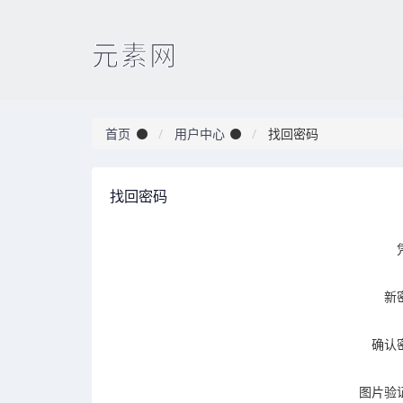
元素网
首页
用户中心
找回密码
找回密码
新
确认
图片验